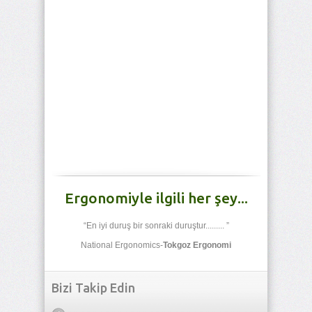
Ergonomiyle ilgili her şey...
“En iyi duruş bir sonraki duruştur......... ”
National Ergonomics-
Tokgoz Ergonomi
Bizi Takip Edin