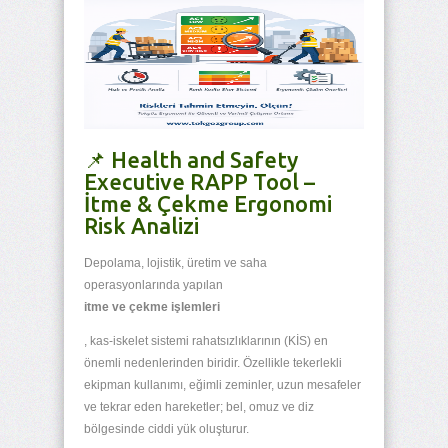
📌 Health and Safety
Executive RAPP Tool –
İtme & Çekme Ergonomi
Risk Analizi
Depolama, lojistik, üretim ve saha
operasyonlarında yapılan
itme ve çekme işlemleri
, kas-iskelet sistemi rahatsızlıklarının (KİS) en
önemli nedenlerinden biridir. Özellikle tekerlekli
ekipman kullanımı, eğimli zeminler, uzun mesafeler
ve tekrar eden hareketler; bel, omuz ve diz
bölgesinde ciddi yük oluşturur.