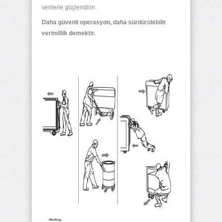
verilerle güçlendirin.
Daha güvenli operasyon, daha sürdürülebilir
verimlilik demektir.